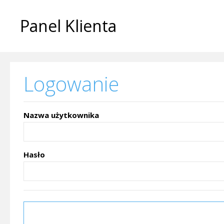
Panel Klienta
Logowanie
Nazwa użytkownika
Hasło