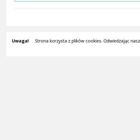
Uwaga!
Strona korzysta z plików cookies. Odwiedzając nasz